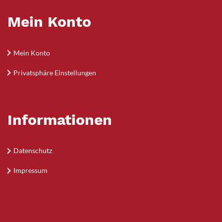
Mein Konto
Mein Konto
Privatsphäre Einstellungen
Informationen
Datenschutz
Impressum