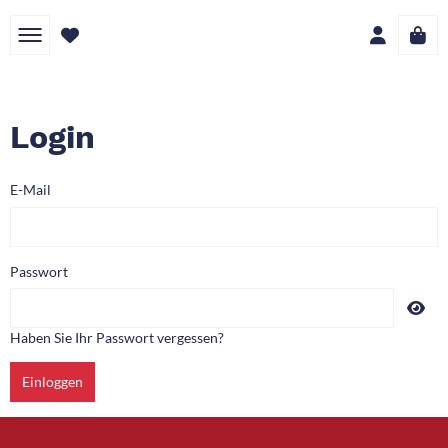
Login
E-Mail
Passwort
Haben Sie Ihr Passwort vergessen?
Einloggen