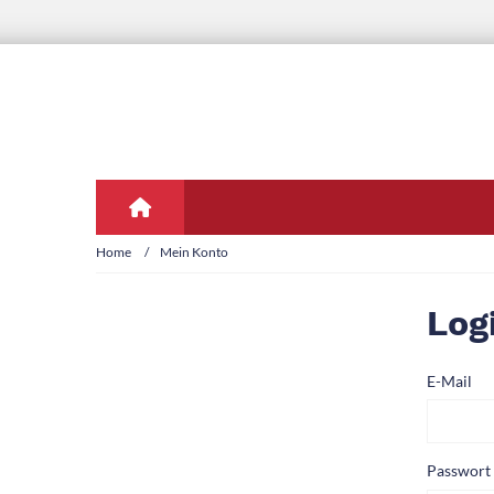
Home
Mein Konto
Log
E-Mail
Passwort