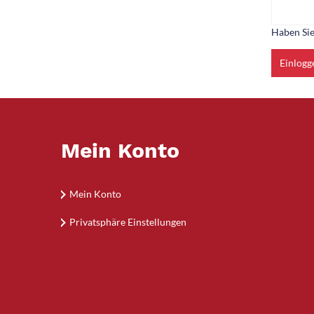
Haben Sie
Einlogg
Mein Konto
Mein Konto
Privatsphäre Einstellungen